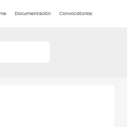
me
Documentación
Convocatorias