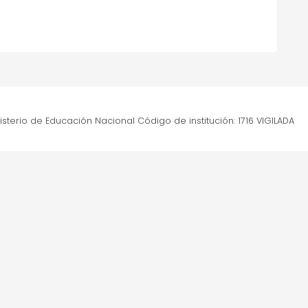
nisterio de Educación Nacional Código de institución: 1716 VIGILADA