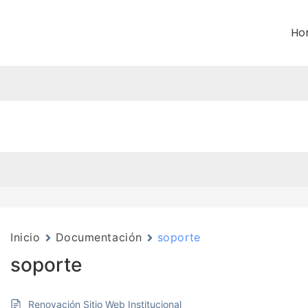
Ho
Inicio
Documentación
soporte
soporte
Renovación Sitio Web Institucional