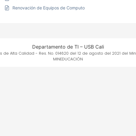
Renovación de Equipos de Computo
Departamento de TI – USB Cali
us de Alta Calidad - Res. No. 014620 del 12 de agosto del 2021 del Mi
MINEDUCACIÓN