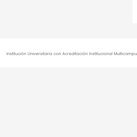
Institución Universitaria con Acreditación Institucional Multicamp