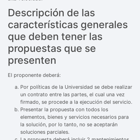
Descripción de las
características generales
que deben tener las
propuestas que se
presenten
El proponente deberá:
Por políticas de la Universidad se debe realizar
un contrato entre las partes, el cual una vez
firmado, se procede a la ejecución del servicio.
Presentar la propuesta con todos los
elementos, bienes y servicios necesarios para
la solución, por lo tanto, no se aceptarán
soluciones parciales.
La propuesta deberá incluir 2 mantenimientos