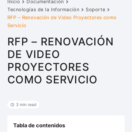
Inicio
Documentación
Tecnologías de la Información
Soporte
RFP – Renovación de Video Proyectores como
Servicio
RFP – RENOVACIÓN
DE VIDEO
PROYECTORES
COMO SERVICIO
3 min read
Tabla de contenidos