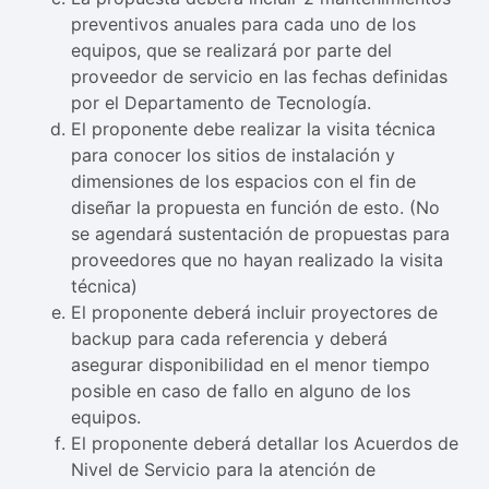
preventivos anuales para cada uno de los
equipos, que se realizará por parte del
proveedor de servicio en las fechas definidas
por el Departamento de Tecnología.
El proponente debe realizar la visita técnica
para conocer los sitios de instalación y
dimensiones de los espacios con el fin de
diseñar la propuesta en función de esto. (No
se agendará sustentación de propuestas para
proveedores que no hayan realizado la visita
técnica)
El proponente deberá incluir proyectores de
backup para cada referencia y deberá
asegurar disponibilidad en el menor tiempo
posible en caso de fallo en alguno de los
equipos.
El proponente deberá detallar los Acuerdos de
Nivel de Servicio para la atención de