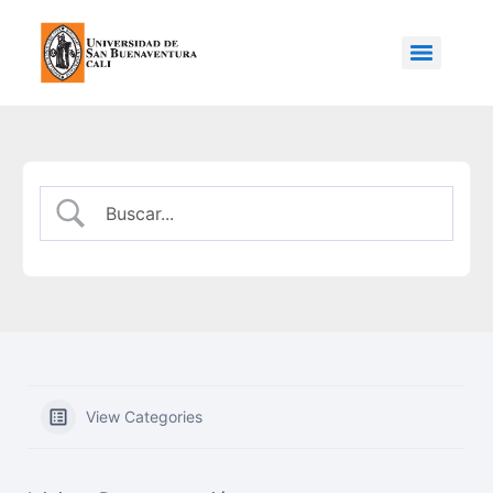
View Categories