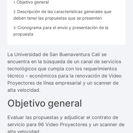
Objetivo general
Descripción de las características generales que
deben tener las propuestas que se presenten
Cronograma para el envío y presentación de la
propuesta
La Universidad de San Buenaventura Cali se
encuentra en la búsqueda de un canal de servicios
tecnológicos que cumpla con los requerimientos
técnico – económicos para la renovación de Video
Proyectores de línea empresarial y un scanner de
alta velocidad.
Objetivo general
Evaluar las propuestas y adjudicar el contrato de
servicio para 96 Video Proyectores y un scanner de
alta velocidad.