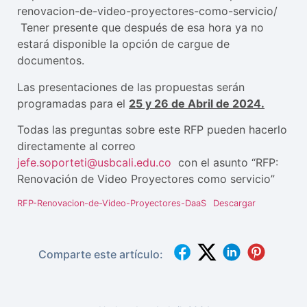
renovacion-de-video-proyectores-como-servicio/
Tener presente que después de esa hora ya no
estará disponible la opción de cargue de
documentos.
Las presentaciones de las propuestas serán
programadas para el
25 y 26 de Abril de 2024.
Todas las preguntas sobre este RFP pueden hacerlo
directamente al correo
jefe.soporteti@usbcali.edu.co
con el asunto “RFP:
Renovación de Video Proyectores como servicio”
RFP-Renovacion-de-Video-Proyectores-DaaS
Descargar
Comparte este artículo: