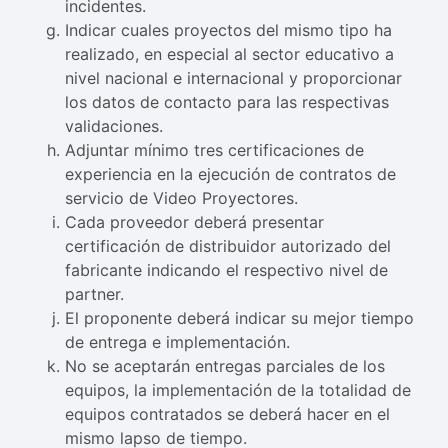
incidentes.
Indicar cuales proyectos del mismo tipo ha
realizado, en especial al sector educativo a
nivel nacional e internacional y proporcionar
los datos de contacto para las respectivas
validaciones.
Adjuntar mínimo tres certificaciones de
experiencia en la ejecución de contratos de
servicio de Video Proyectores.
Cada proveedor deberá presentar
certificación de distribuidor autorizado del
fabricante indicando el respectivo nivel de
partner.
El proponente deberá indicar su mejor tiempo
de entrega e implementación.
No se aceptarán entregas parciales de los
equipos, la implementación de la totalidad de
equipos contratados se deberá hacer en el
mismo lapso de tiempo.