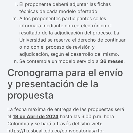
El proponente deberá adjuntar las fichas
técnicas de cada modelo ofertado.
A los proponentes participantes se les
informará mediante correo electrónico el
resultado de la adjudicación del proceso. La
Universidad se reserva el derecho de continuar
o no con el proceso de revisión y
adjudicación, según el desarrollo del mismo.
Se contempla un modelo servicio a
36 meses
.
Cronograma para el envío
y presentación de la
propuesta
La fecha máxima de entrega de las propuestas será
el
19 de Abril de 2024
hasta las 6:00 p.m. hora
Colombia y se hará a través del sitio web:
https://ti.usbcali.edu.co/convocatorias/rfp-